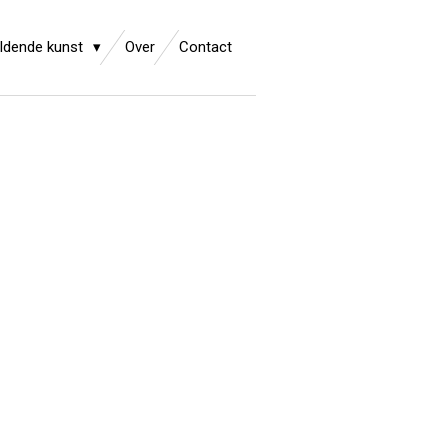
ldende kunst
Over
Contact